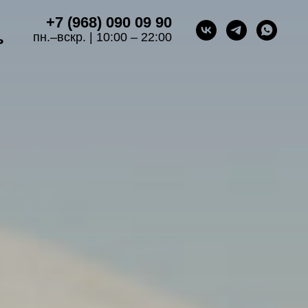
+7 (968) 090 09 90
ь
пн.–вскр. | 10:00 – 22:00