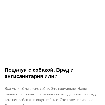
Поцелуи с собакой. Вред и
антисанитария или?
Все мы любим своих собак. Это нормально. Наши
взаимоотношения с питомцами не всегда понятны тем, у
кого нет собак и никогда не было. Это тоже нормально.