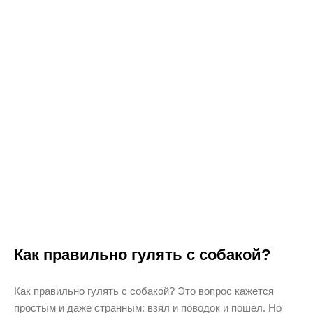
Как правильно гулять с собакой?
Как правильно гулять с собакой? Это вопрос кажется
простым и даже странным: взял и поводок и пошел. Но