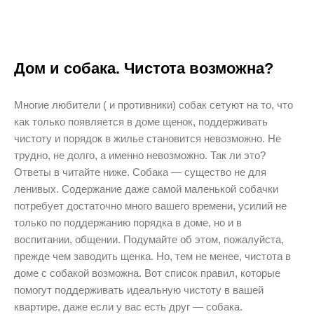
Дом и собака. Чистота возможна?
Многие любители ( и противники) собак сетуют на то, что
как только появляется в доме щенок, поддерживать
чистоту и порядок в жилье становится невозможно. Не
трудно, не долго, а именно невозможно. Так ли это?
Ответы в читайте ниже. Собака — существо не для
ленивых. Содержание даже самой маленькой собачки
потребует достаточно много вашего времени, усилий не
только по поддержанию порядка в доме, но и в
воспитании, общении. Подумайте об этом, пожалуйста,
прежде чем заводить щенка. Но, тем не менее, чистота в
доме с собакой возможна. Вот список правил, которые
помогут поддерживать идеальную чистоту в вашей
квартире, даже если у вас есть друг — собака.