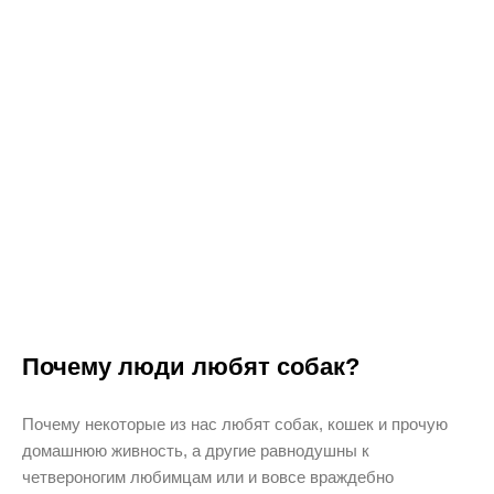
Почему люди любят собак?
Почему некоторые из нас любят собак, кошек и прочую
домашнюю живность, а другие равнодушны к
четвероногим любимцам или и вовсе враждебно