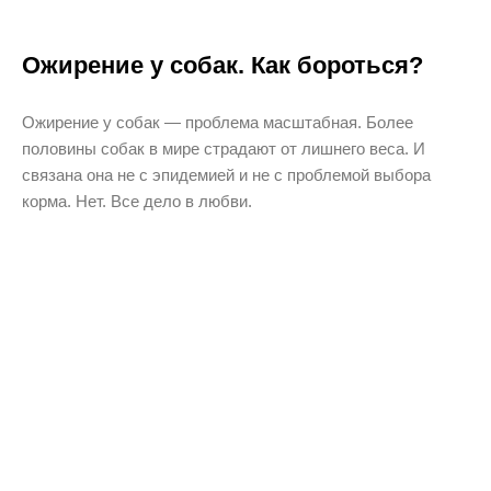
Ожирение у собак. Как бороться?
Ожирение у собак — проблема масштабная. Более
половины собак в мире страдают от лишнего веса. И
связана она не с эпидемией и не с проблемой выбора
корма. Нет. Все дело в любви.