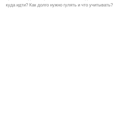
куда идти? Как долго нужно гулять и что учитывать?