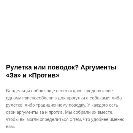
Рулетка или поводок? Аргументы
«За» и «Против»
Владельцы собак чаще всего отдают предпочтение
одному приспособлению для прогулки с собаками: либо
рулетке, либо традиционному поводку. У каждого есть
свои аргументы за и против. Мы собрали их вместе,
чтобы вы могли определиться с тем, что удобнее именно
вам.